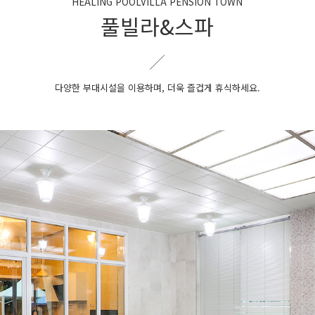
HEALING POOLVILLA PENSION TOWN
풀빌라&스파
다양한 부대시설을 이용하며, 더욱 즐겁게 휴식하세요.