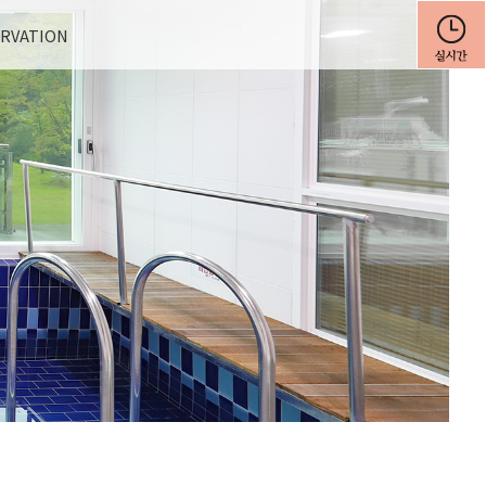
RVATION