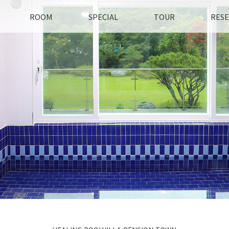
ROOM
SPECIAL
TOUR
RESE