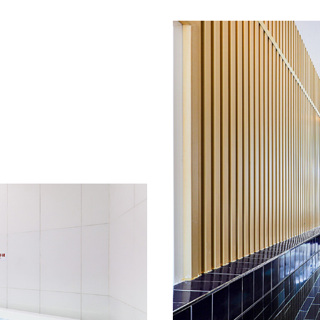
지 마시고 언제든지 펜션지기에게 전화나