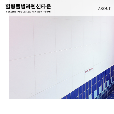
ABOUT