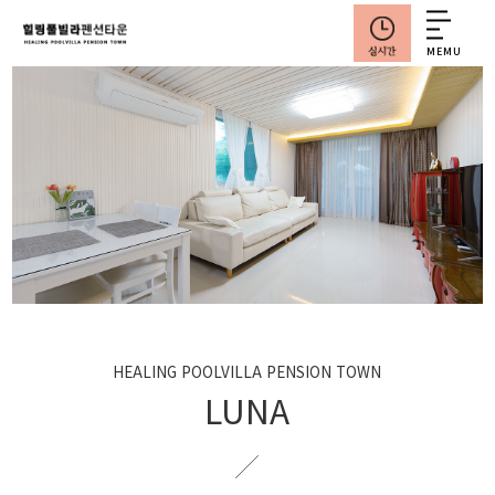
MEMU
HEALING POOLVILLA PENSION TOWN
LUNA