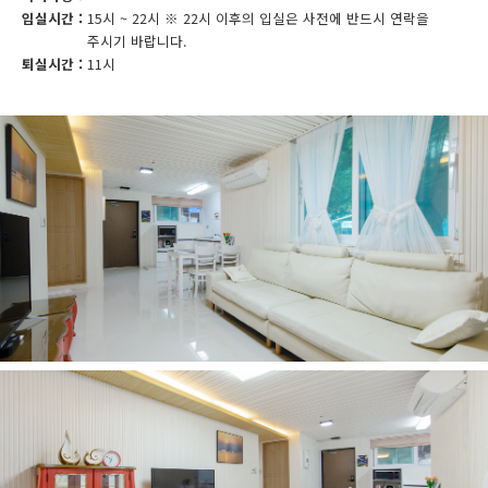
입실시간 :
15시 ~ 22시 ※ 22시 이후의 입실은 사전에 반드시 연락을
주시기 바랍니다.
퇴실시간 :
11시