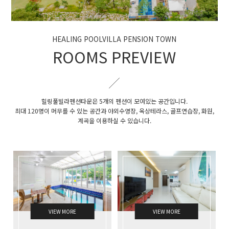
HEALING POOLVILLA PENSION TOWN
ROOMS PREVIEW
힐링풀빌라펜션타운은 5개의 펜션이 모여있는 공간입니다.
최대 120명이 머무를 수 있는 공간과 야외수영장, 옥상테라스, 골프연습장, 화원,
계곡을 이용하실 수 있습니다.
VIEW MORE
VIEW MORE