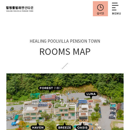
MEMU
HEALING POOLVILLA PENSION TOWN
ROOMS MAP