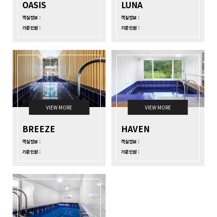
OASIS
LUNA
객실정보 :
객실정보 :
기준인원 :
기준인원 :
VIEW MORE
VIEW MORE
BREEZE
HAVEN
객실정보 :
객실정보 :
기준인원 :
기준인원 :